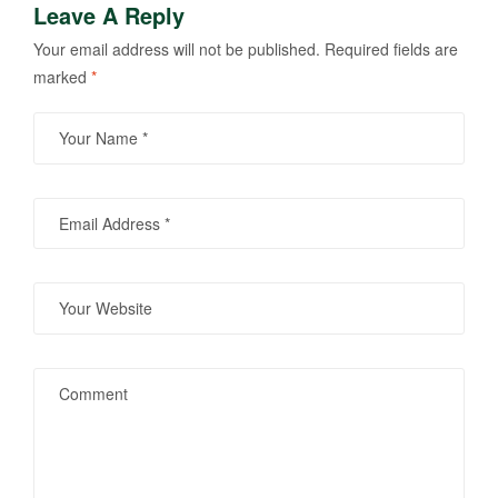
Leave A Reply
Your email address will not be published.
Required fields are
marked
*