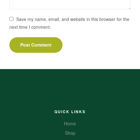
Save my name, email, and website in this browser for the
next time I comment.
QUICK LINKS
Home
Shop