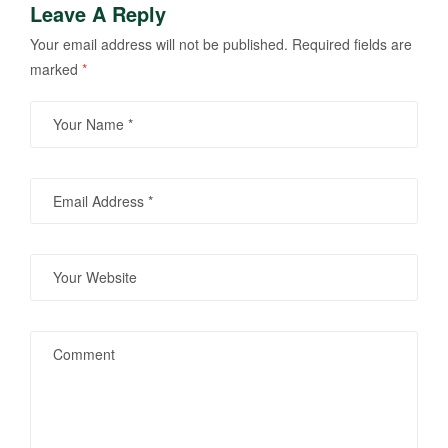
Leave A Reply
Your email address will not be published.
Required fields are
marked
*