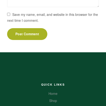
Save my name, email, and website in this browser for the
next time I comment.
QUICK LINKS
Home
Shop