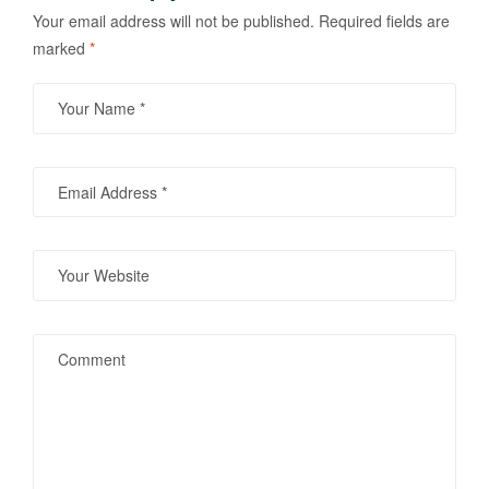
Your email address will not be published.
Required fields are
marked
*