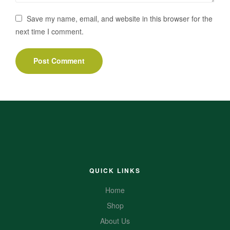
Save my name, email, and website in this browser for the
next time I comment.
QUICK LINKS
Home
Shop
About Us